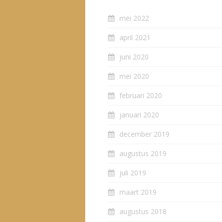
mei 2022
april 2021
juni 2020
mei 2020
februari 2020
januari 2020
december 2019
augustus 2019
juli 2019
maart 2019
augustus 2018