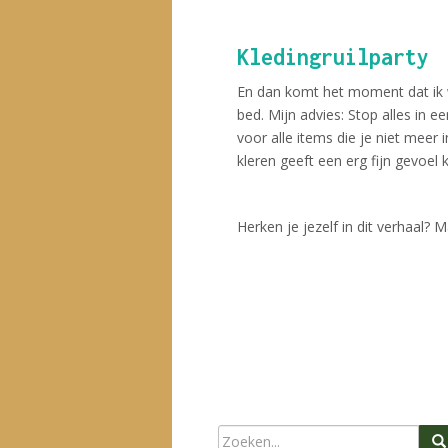
Kledingruilparty
En dan komt het moment dat ik we
bed. Mijn advies: Stop alles in e
voor alle items die je niet mee
kleren geeft een erg fijn gevoel 
Herken je jezelf in dit verhaal