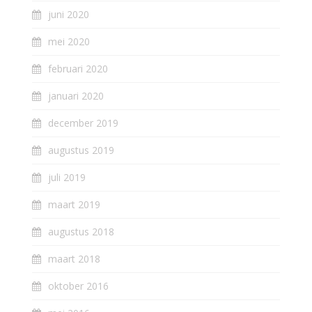
juni 2020
mei 2020
februari 2020
januari 2020
december 2019
augustus 2019
juli 2019
maart 2019
augustus 2018
maart 2018
oktober 2016