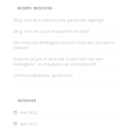
RECENTE BERICHTEN
Blog: Hoe duurzaam is jouw garderobe eigenlijk?
Blog: Hoe ziet jouw thuiswerk-look eruit?
Een overvolle kledingkast en toch nooit iets om aan te
trekken?
Waarom je juist in deze tijd zoveel hebt aan een
kledingkleur- en stijladvies van Kleurenpracht
EHBOnsympathieke garderobes
ARCHIEVEN
mei 2022
april 2021