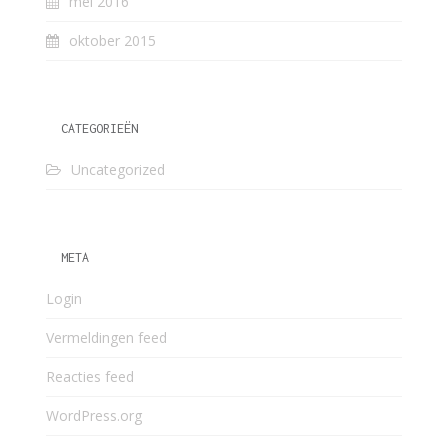
mei 2016
oktober 2015
CATEGORIEËN
Uncategorized
META
Login
Vermeldingen feed
Reacties feed
WordPress.org