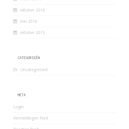
oktober 2016
mei 2016
oktober 2015
CATEGORIEËN
Uncategorized
META
Login
Vermeldingen feed