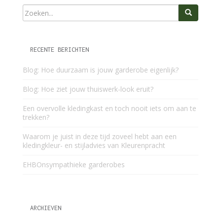
RECENTE BERICHTEN
Blog: Hoe duurzaam is jouw garderobe eigenlijk?
Blog: Hoe ziet jouw thuiswerk-look eruit?
Een overvolle kledingkast en toch nooit iets om aan te
trekken?
Waarom je juist in deze tijd zoveel hebt aan een
kledingkleur- en stijladvies van Kleurenpracht
EHBOnsympathieke garderobes
ARCHIEVEN