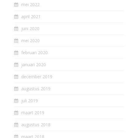
mei 2022
april 2021
juni 2020
mei 2020
februari 2020
januari 2020
december 2019
augustus 2019
juli 2019
maart 2019
augustus 2018
maart 2018