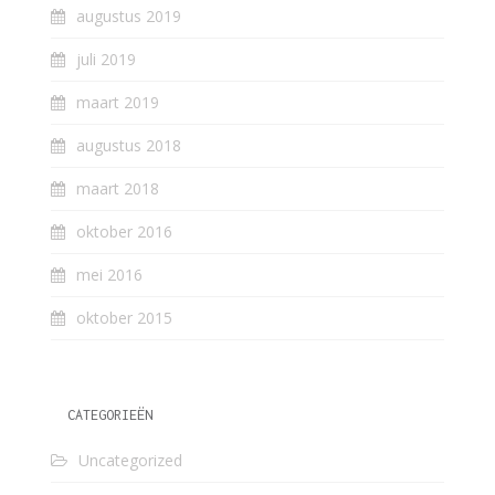
augustus 2019
juli 2019
maart 2019
augustus 2018
maart 2018
oktober 2016
mei 2016
oktober 2015
CATEGORIEËN
Uncategorized