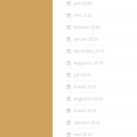
juni 2020
mei 2020
februari 2020
januari 2020
december 2019
augustus 2019
juli 2019
maart 2019
augustus 2018
maart 2018
oktober 2016
mei 2016