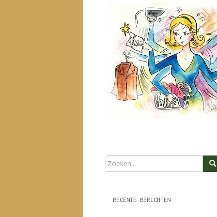
RECENTE BERICHTEN