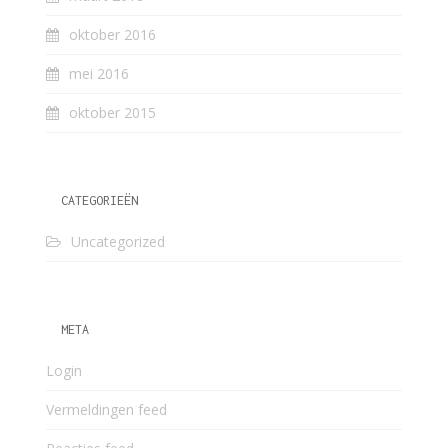
oktober 2016
mei 2016
oktober 2015
CATEGORIEËN
Uncategorized
META
Login
Vermeldingen feed