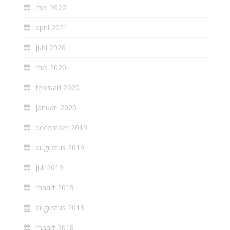
mei 2022
april 2021
juni 2020
mei 2020
februari 2020
januari 2020
december 2019
augustus 2019
juli 2019
maart 2019
augustus 2018
maart 2018