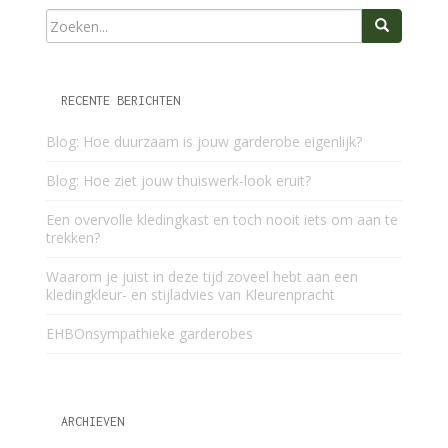
RECENTE BERICHTEN
Blog: Hoe duurzaam is jouw garderobe eigenlijk?
Blog: Hoe ziet jouw thuiswerk-look eruit?
Een overvolle kledingkast en toch nooit iets om aan te
trekken?
Waarom je juist in deze tijd zoveel hebt aan een
kledingkleur- en stijladvies van Kleurenpracht
EHBOnsympathieke garderobes
ARCHIEVEN