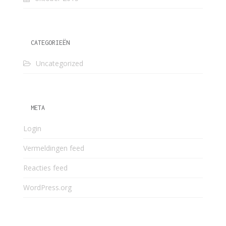
CATEGORIEËN
Uncategorized
META
Login
Vermeldingen feed
Reacties feed
WordPress.org