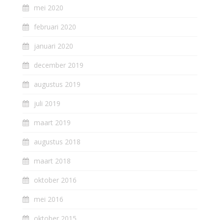
mei 2020
februari 2020
januari 2020
december 2019
augustus 2019
juli 2019
maart 2019
augustus 2018
maart 2018
oktober 2016
mei 2016
oktober 2015