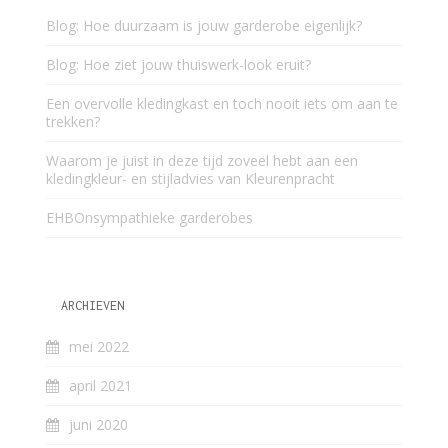
Blog: Hoe duurzaam is jouw garderobe eigenlijk?
Blog: Hoe ziet jouw thuiswerk-look eruit?
Een overvolle kledingkast en toch nooit iets om aan te
trekken?
Waarom je juist in deze tijd zoveel hebt aan een
kledingkleur- en stijladvies van Kleurenpracht
EHBOnsympathieke garderobes
ARCHIEVEN
mei 2022
april 2021
juni 2020