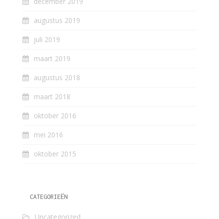
december 2019
augustus 2019
juli 2019
maart 2019
augustus 2018
maart 2018
oktober 2016
mei 2016
oktober 2015
CATEGORIEËN
Uncategorized