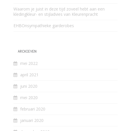
Waarom je juist in deze tijd zoveel hebt aan een
kledingkleur- en stijladvies van Kleurenpracht
EHBOnsympathieke garderobes
ARCHIEVEN
mei 2022
april 2021
juni 2020
mei 2020
februari 2020
januari 2020