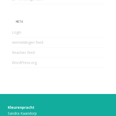
META
Login
Vermeldingen feed
Reacties feed
WordPress.org
Kleurenpracht
Sandra Kaandorp