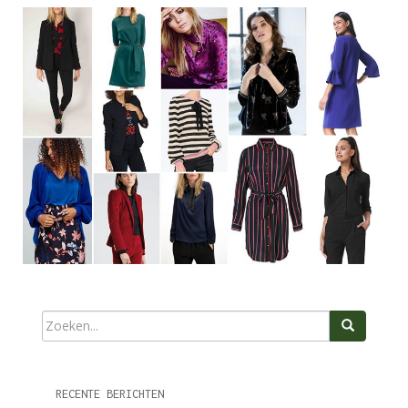
RECENTE BERICHTEN