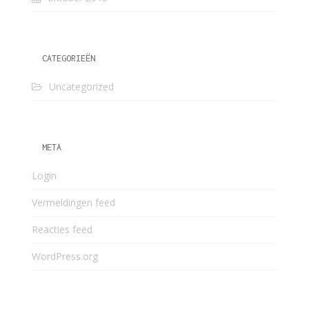
CATEGORIEËN
Uncategorized
META
Login
Vermeldingen feed
Reacties feed
WordPress.org