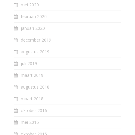
mei 2020
februari 2020
januari 2020
december 2019
augustus 2019
juli 2019
maart 2019
augustus 2018
maart 2018
oktober 2016
mei 2016
oktober 2015