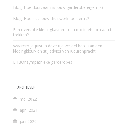
Blog: Hoe duurzaam is jouw garderobe eigenlijk?
Blog: Hoe ziet jouw thuiswerk-look eruit?
Een overvolle kledingkast en toch nooit iets om aan te
trekken?
Waarom je juist in deze tijd zoveel hebt aan een
kledingkleur- en stijladvies van Kleurenpracht
EHBOnsympathieke garderobes
ARCHIEVEN
mei 2022
april 2021
juni 2020