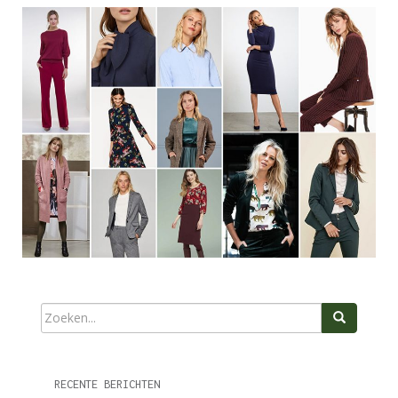
RECENTE BERICHTEN