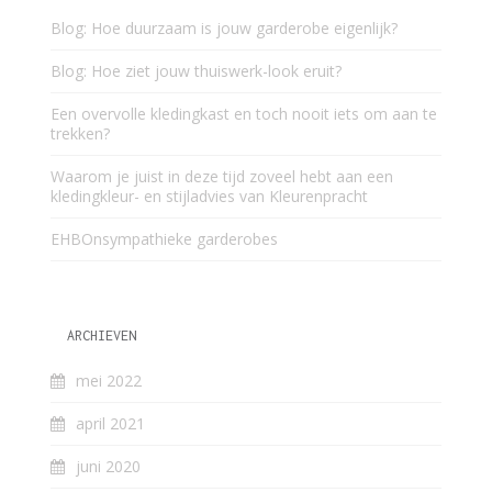
Blog: Hoe duurzaam is jouw garderobe eigenlijk?
Blog: Hoe ziet jouw thuiswerk-look eruit?
Een overvolle kledingkast en toch nooit iets om aan te
trekken?
Waarom je juist in deze tijd zoveel hebt aan een
kledingkleur- en stijladvies van Kleurenpracht
EHBOnsympathieke garderobes
ARCHIEVEN
mei 2022
april 2021
juni 2020