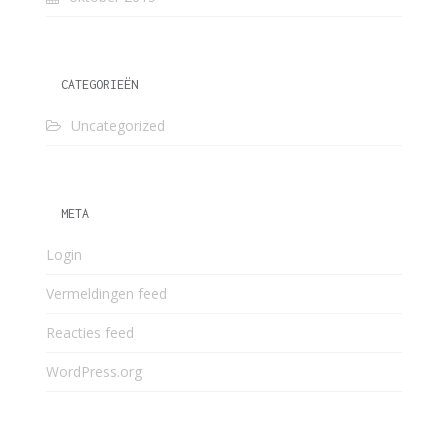
CATEGORIEËN
Uncategorized
META
Login
Vermeldingen feed
Reacties feed
WordPress.org