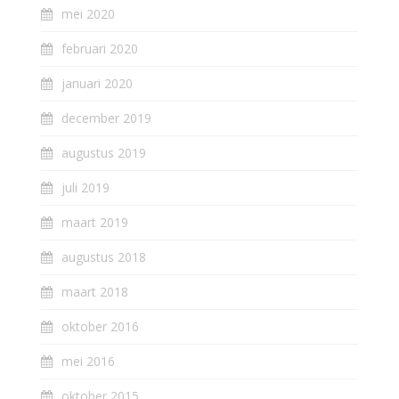
mei 2020
februari 2020
januari 2020
december 2019
augustus 2019
juli 2019
maart 2019
augustus 2018
maart 2018
oktober 2016
mei 2016
oktober 2015