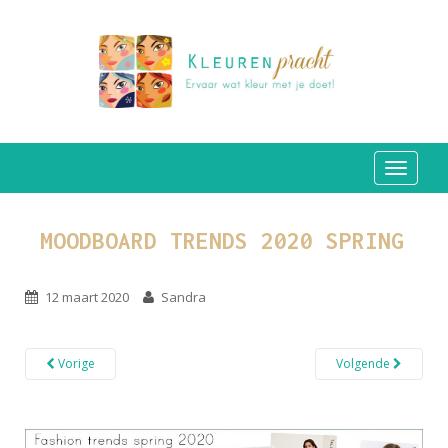
TOGGLE
MOODBOARD TRENDS 2020 SPRING
12 maart 2020
Sandra
Vorige
Volgende