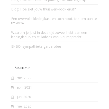
Blog: Hoe ziet jouw thuiswerk-look eruit?
Een overvolle kledingkast en toch nooit iets om aan te
trekken?
Waarom je juist in deze tijd zoveel hebt aan een
kledingkleur- en stijladvies van Kleurenpracht
EHBOnsympathieke garderobes
ARCHIEVEN
mei 2022
april 2021
juni 2020
mei 2020