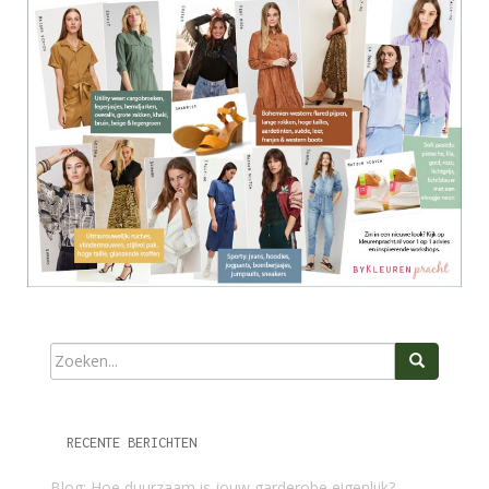
RECENTE BERICHTEN
Blog: Hoe duurzaam is jouw garderobe eigenlijk?