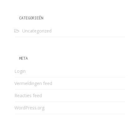
CATEGORIEËN
Uncategorized
META
Login
Vermeldingen feed
Reacties feed
WordPress.org