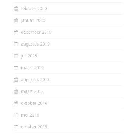
februari 2020
januari 2020
december 2019
augustus 2019
juli 2019
maart 2019
augustus 2018
maart 2018
oktober 2016
mei 2016
oktober 2015