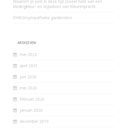
Waarom je juist in deze tijd zoveel hebt aan een
kledingkleur- en stijladvies van Kleurenpracht
EHBOnsympathieke garderobes
ARCHIEVEN
mei 2022
april 2021
juni 2020
mei 2020
februari 2020
januari 2020
december 2019