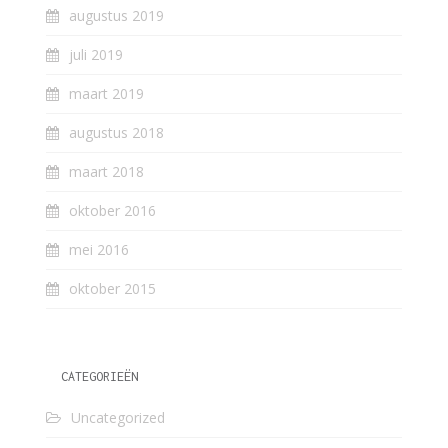
augustus 2019
juli 2019
maart 2019
augustus 2018
maart 2018
oktober 2016
mei 2016
oktober 2015
CATEGORIEËN
Uncategorized