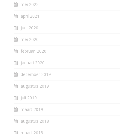
mei 2022
april 2021
juni 2020
mei 2020
februari 2020
januari 2020
december 2019
augustus 2019
juli 2019
maart 2019
augustus 2018
maart 2018