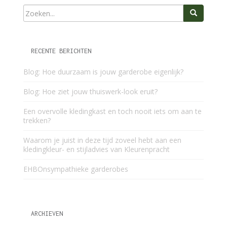
RECENTE BERICHTEN
Blog: Hoe duurzaam is jouw garderobe eigenlijk?
Blog: Hoe ziet jouw thuiswerk-look eruit?
Een overvolle kledingkast en toch nooit iets om aan te
trekken?
Waarom je juist in deze tijd zoveel hebt aan een
kledingkleur- en stijladvies van Kleurenpracht
EHBOnsympathieke garderobes
ARCHIEVEN