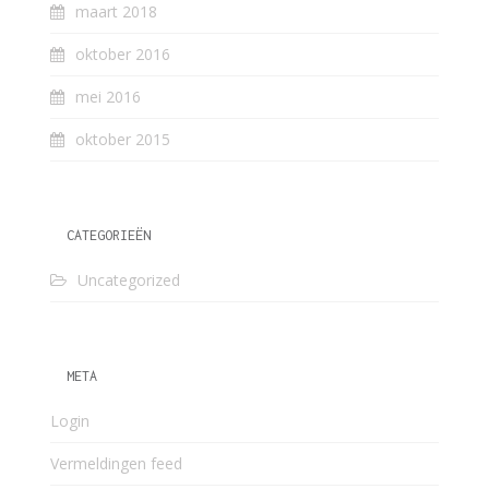
maart 2018
oktober 2016
mei 2016
oktober 2015
CATEGORIEËN
Uncategorized
META
Login
Vermeldingen feed