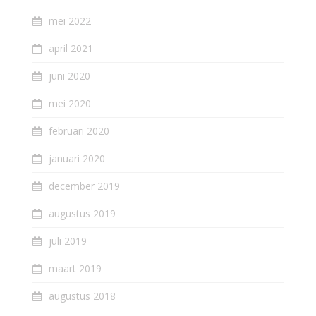
mei 2022
april 2021
juni 2020
mei 2020
februari 2020
januari 2020
december 2019
augustus 2019
juli 2019
maart 2019
augustus 2018