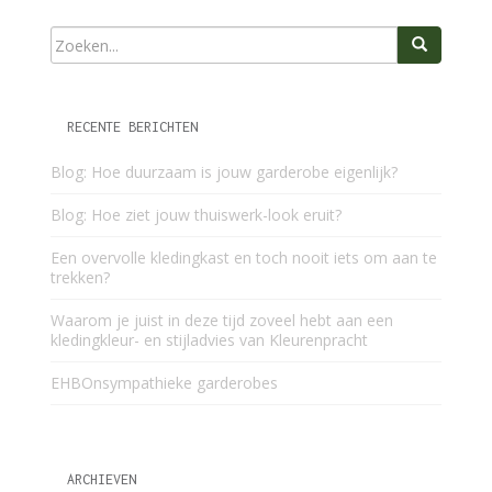
RECENTE BERICHTEN
Blog: Hoe duurzaam is jouw garderobe eigenlijk?
Blog: Hoe ziet jouw thuiswerk-look eruit?
Een overvolle kledingkast en toch nooit iets om aan te
trekken?
Waarom je juist in deze tijd zoveel hebt aan een
kledingkleur- en stijladvies van Kleurenpracht
EHBOnsympathieke garderobes
ARCHIEVEN